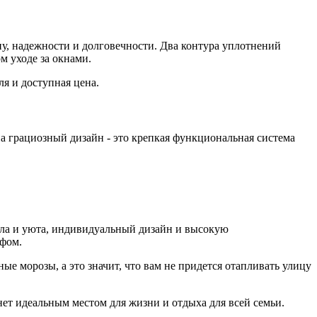
у, надежности и долговечности. Два контура уплотнений
м уходе за окнами.
ля и доступная цена.
 грациозный дизайн - это крепкая функциональная система
ла и уюта, индивидуальный дизайн и высокую
ефом.
 морозы, а это значит, что вам не придется отапливать улицу
ет идеальным местом для жизни и отдыха для всей семьи.