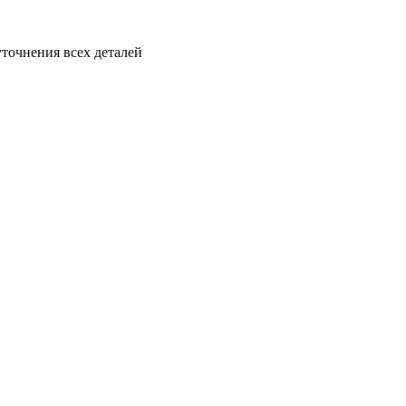
уточнения всех деталей