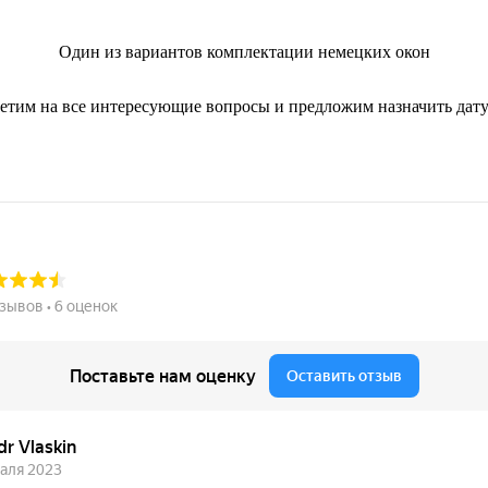
Один из вариантов комплектации немецких окон
ветим на все интересующие вопросы и предложим назначить дату