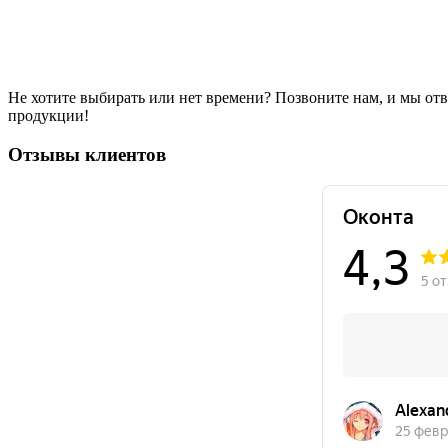
Не хотите выбирать или нет времени? Позвоните нам, и мы от
продукции!
Отзывы клиентов