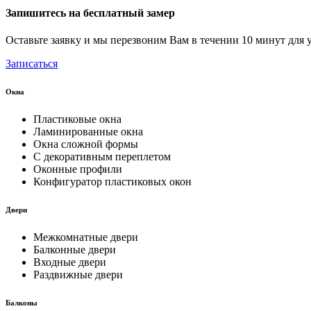
Запишитесь на бесплатный замер
Оставьте заявку и мы перезвоним Вам в течении 10 минут для 
Записаться
Окна
Пластиковые окна
Ламинированные окна
Окна сложной формы
С декоративным переплетом
Оконные профили
Конфигуратор пластиковых окон
Двери
Межкомнатные двери
Балконные двери
Входные двери
Раздвижные двери
Балконы