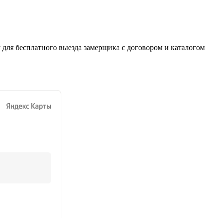
 для бесплатного выезда замерщика с договором и каталогом