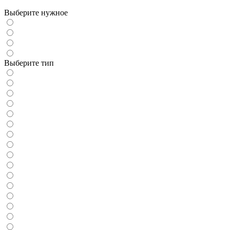
Выберите нужное
Выберите тип