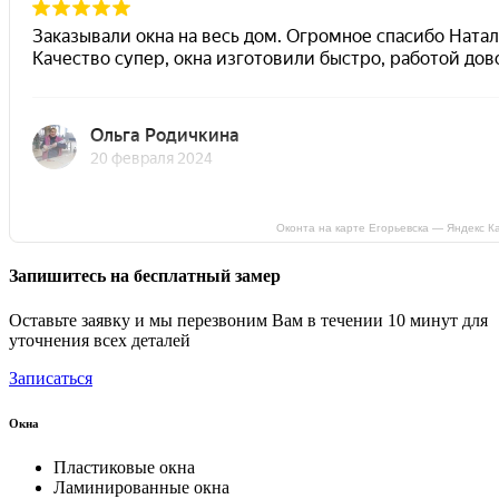
Оконта на карте Егорьевска — Яндекс К
Запишитесь на бесплатный замер
Оставьте заявку и мы перезвоним Вам в течении 10 минут для
уточнения всех деталей
Записаться
Окна
Пластиковые окна
Ламинированные окна