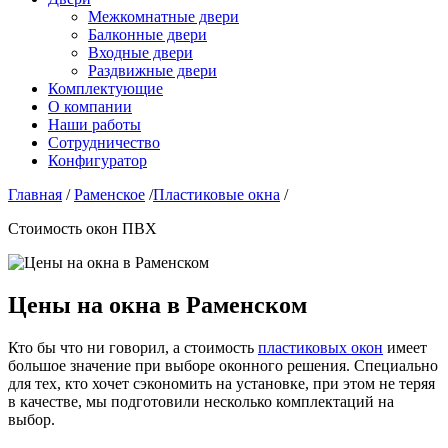
Межкомнатные двери
Балконные двери
Входные двери
Раздвижные двери
Комплектующие
О компании
Наши работы
Сотрудничество
Конфигуратор
Главная
/
Раменское
/
Пластиковые окна
/
Стоимость окон ПВХ
Цены на окна в Раменском
Кто бы что ни говорил, а стоимость
пластиковых окон
имеет
большое значение при выборе оконного решения. Специально
для тех, кто хочет сэкономить на установке, при этом не теряя
в качестве, мы подготовили несколько комплектаций на
выбор.