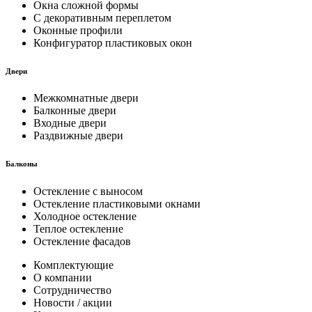
Окна сложной формы
С декоративным переплетом
Оконные профили
Конфигуратор пластиковых окон
Двери
Межкомнатные двери
Балконные двери
Входные двери
Раздвижные двери
Балконы
Остекление с выносом
Остекление пластиковыми окнами
Холодное остекление
Теплое остекление
Остекление фасадов
Комплектующие
О компании
Сотрудничество
Новости / акции