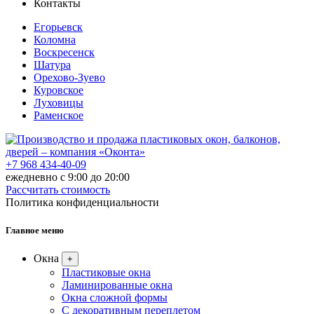
Контакты
Егорьевск
Коломна
Воскресенск
Шатура
Орехово-Зуево
Куровское
Луховицы
Раменское
+7 968 434-40-09
ежедневно с 9:00 до 20:00
Рассчитать стоимость
Политика конфиденциальности
Главное меню
Окна
+
Пластиковые окна
Ламинированные окна
Окна сложной формы
С декоративным переплетом