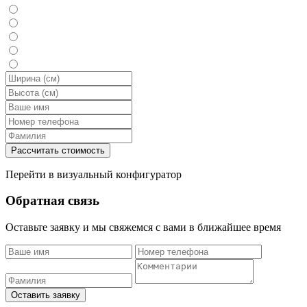
Перейти в визуальный конфигуратор
Обратная связь
Оставьте заявку и мы свяжемся с вами в ближайшее время