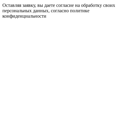
Оставляя заявку, вы даете согласие на обработку своих
персональных данных, согласно
политике
конфиденциальности