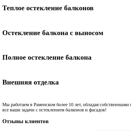
Теплое остекление балконов
Остекление балкона с выносом
Полное остекление балкона
Внешняя отделка
Мы работаем в Раменском более 10 лет, обладая собственным
все ваши задачи с остеклением балконов и фасадов!
Отзывы клиентов