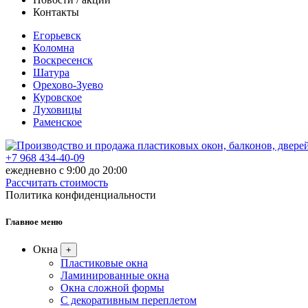
Контакты
Егорьевск
Коломна
Воскресенск
Шатура
Орехово-Зуево
Куровское
Луховицы
Раменское
+7 968 434-40-09
ежедневно с 9:00 до 20:00
Рассчитать стоимость
Политика конфиденциальности
Главное меню
Окна
+
Пластиковые окна
Ламинированные окна
Окна сложной формы
С декоративным переплетом