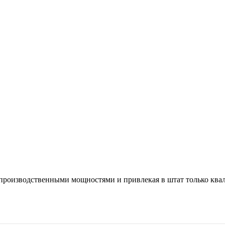
и производственными мощностями и привлекая в штат только кв