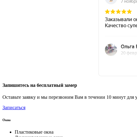
Запишитесь на бесплатный замер
Оставьте заявку и мы перезвоним Вам в течении 10 минут для 
Записаться
Окна
Пластиковые окна