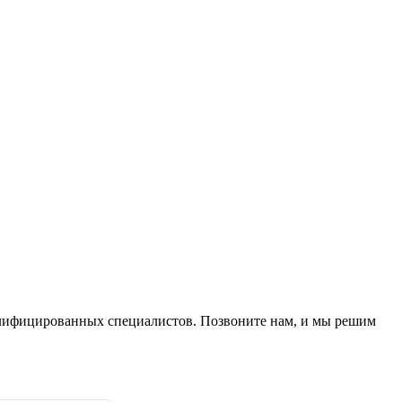
алифицированных специалистов. Позвоните нам, и мы решим