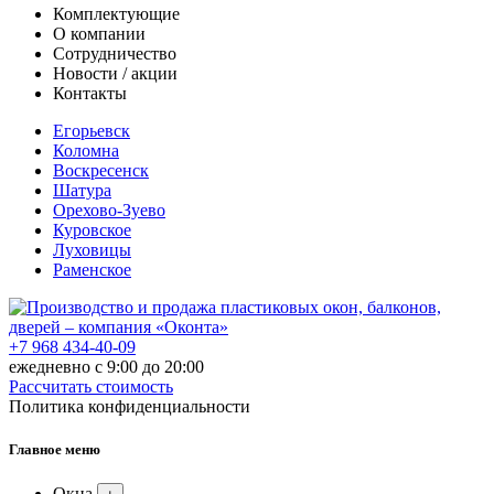
Комплектующие
О компании
Сотрудничество
Новости / акции
Контакты
Егорьевск
Коломна
Воскресенск
Шатура
Орехово-Зуево
Куровское
Луховицы
Раменское
+7 968 434-40-09
ежедневно с 9:00 до 20:00
Рассчитать стоимость
Политика конфиденциальности
Главное меню
Окна