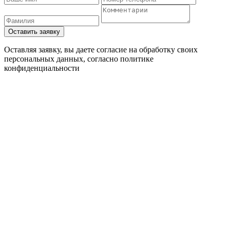
Оставляя заявку, вы даете согласие на обработку своих
персональных данных, согласно
политике
конфиденциальности