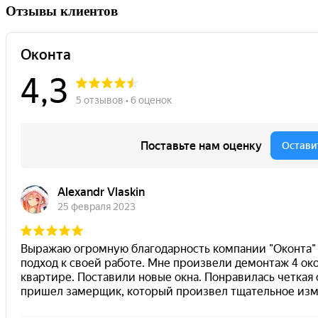
Отзывы клиентов