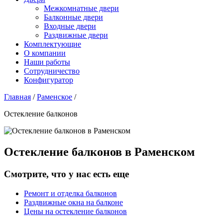
Межкомнатные двери
Балконные двери
Входные двери
Раздвижные двери
Комплектующие
О компании
Наши работы
Сотрудничество
Конфигуратор
Главная
/
Раменское
/
Остекление балконов
Остекление балконов в Раменском
Смотрите, что у нас есть еще
Ремонт и отделка балконов
Раздвижные окна на балконе
Цены на остекление балконов