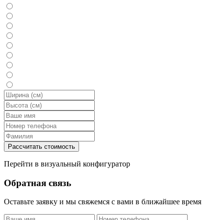
Перейти в визуальный конфигуратор
Обратная связь
Оставьте заявку и мы свяжемся с вами в ближайшее время