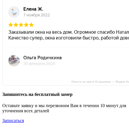
Оконта на карте Егорьевска — Яндекс К
Запишитесь на бесплатный замер
Оставьте заявку и мы перезвоним Вам в течении 10 минут для
уточнения всех деталей
Записаться