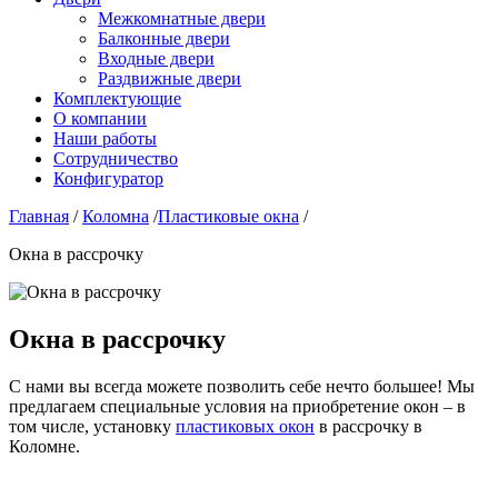
Межкомнатные двери
Балконные двери
Входные двери
Раздвижные двери
Комплектующие
О компании
Наши работы
Сотрудничество
Конфигуратор
Главная
/
Коломна
/
Пластиковые окна
/
Окна в рассрочку
Окна в рассрочку
С нами вы всегда можете позволить себе нечто большее! Мы
предлагаем специальные условия на приобретение окон – в
том числе, установку
пластиковых окон
в рассрочку в
Коломне.