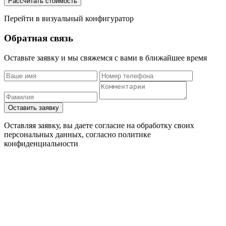
Перейти в визуальный конфигуратор
Обратная связь
Оставьте заявку и мы свяжемся с вами в ближайшее время
Оставляя заявку, вы даете согласие на обработку своих
персональных данных, согласно
политике
конфиденциальности