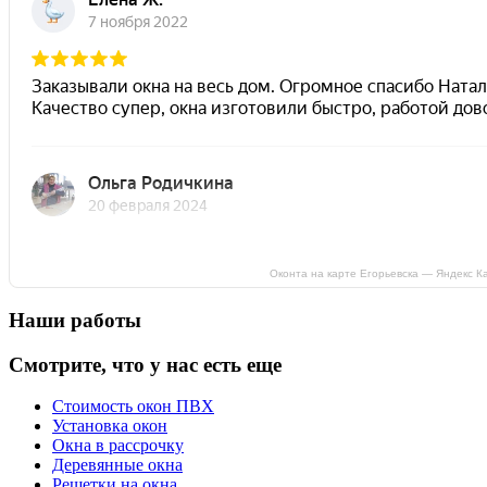
Оконта на карте Егорьевска — Яндекс К
Наши работы
Смотрите, что у нас есть еще
Стоимость окон ПВХ
Установка окон
Окна в рассрочку
Деревянные окна
Решетки на окна