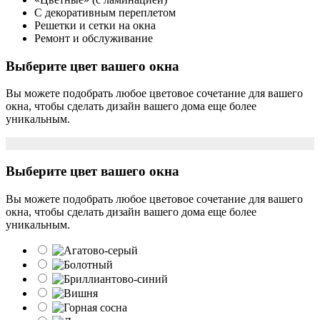
С декоративным переплетом
Решетки и сетки на окна
Ремонт и обслуживание
Выберите цвет вашего окна
Вы можете подобрать любое цветовое сочетание для вашего
окна, чтобы сделать дизайн вашего дома еще более
уникальным.
Выберите цвет вашего окна
Вы можете подобрать любое цветовое сочетание для вашего
окна, чтобы сделать дизайн вашего дома еще более
уникальным.