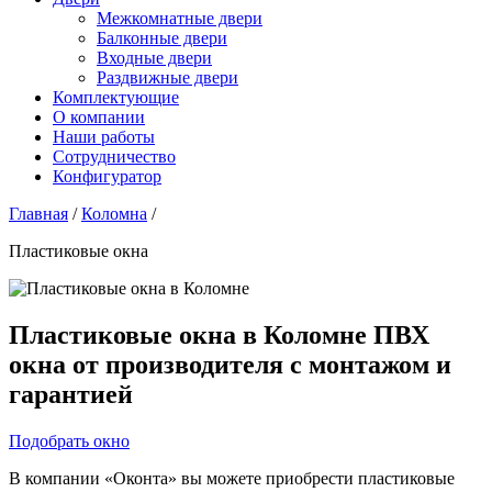
Межкомнатные двери
Балконные двери
Входные двери
Раздвижные двери
Комплектующие
О компании
Наши работы
Сотрудничество
Конфигуратор
Главная
/
Коломна
/
Пластиковые окна
Пластиковые окна в Коломне
ПВХ
окна от производителя с монтажом и
гарантией
Подобрать окно
В компании «Оконта» вы можете приобрести пластиковые