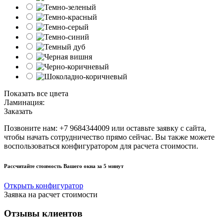
Показать все цвета
Ламинация:
Заказать
Позвоните нам: +7 9684344009 или оставьте заявку с сайта,
чтобы начать сотрудничество прямо сейчас. Вы также можете
воспользоваться конфигуратором для расчета стоимости.
Рассчитайте стоимость Вашего окна
за 5 минут
Открыть конфигуратор
Заявка на расчет стоимости
Отзывы клиентов