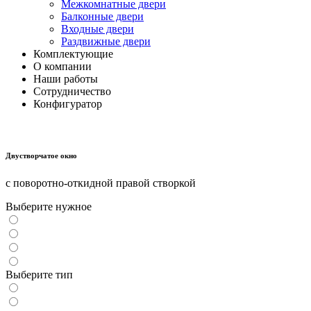
Межкомнатные двери
Балконные двери
Входные двери
Раздвижные двери
Комплектующие
О компании
Наши работы
Сотрудничество
Конфигуратор
Двустворчатое окно
с поворотно-откидной правой створкой
Выберите нужное
Выберите тип