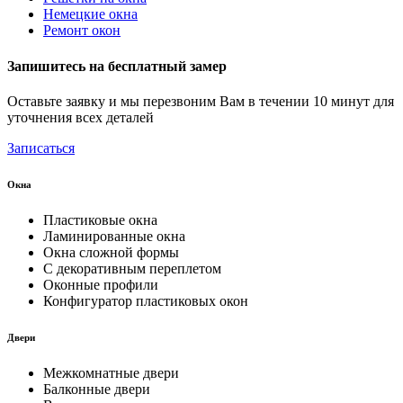
Немецкие окна
Ремонт окон
Запишитесь на бесплатный замер
Оставьте заявку и мы перезвоним Вам в течении 10 минут для
уточнения всех деталей
Записаться
Окна
Пластиковые окна
Ламинированные окна
Окна сложной формы
С декоративным переплетом
Оконные профили
Конфигуратор пластиковых окон
Двери
Межкомнатные двери
Балконные двери