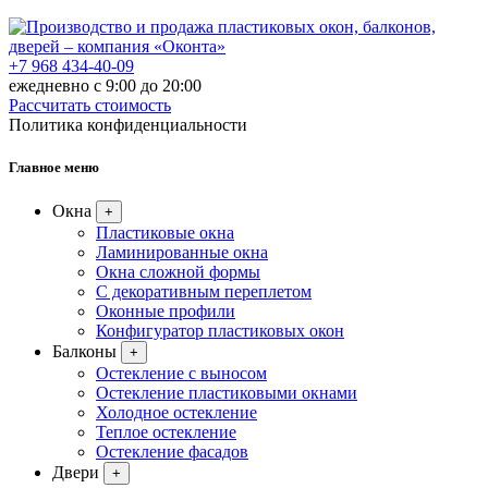
+7 968 434-40-09
ежедневно с 9:00 до 20:00
Рассчитать стоимость
Политика конфиденциальности
Главное меню
Окна
+
Пластиковые окна
Ламинированные окна
Окна сложной формы
С декоративным переплетом
Оконные профили
Конфигуратор пластиковых окон
Балконы
+
Остекление с выносом
Остекление пластиковыми окнами
Холодное остекление
Теплое остекление
Остекление фасадов
Двери
+