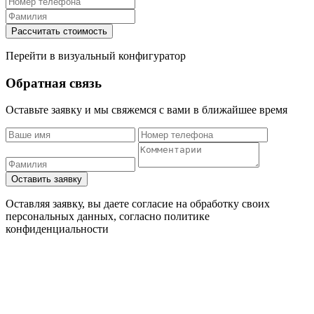
Перейти в визуальный конфигуратор
Обратная связь
Оставьте заявку и мы свяжемся с вами в ближайшее время
Оставляя заявку, вы даете согласие на обработку своих
персональных данных, согласно
политике
конфиденциальности