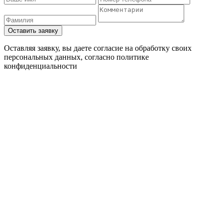
Оставляя заявку, вы даете согласие на обработку своих
персональных данных, согласно
политике
конфиденциальности