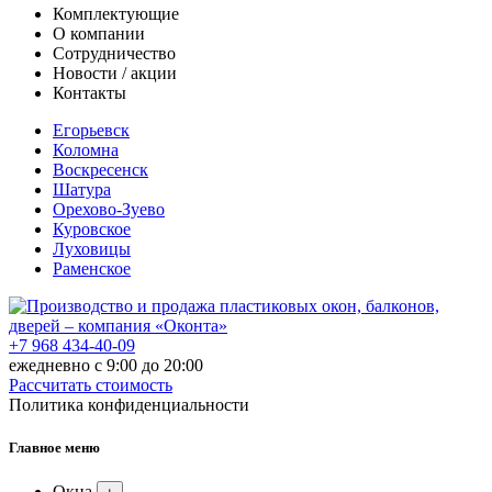
Комплектующие
О компании
Сотрудничество
Новости / акции
Контакты
Егорьевск
Коломна
Воскресенск
Шатура
Орехово-Зуево
Куровское
Луховицы
Раменское
+7 968 434-40-09
ежедневно с 9:00 до 20:00
Рассчитать стоимость
Политика конфиденциальности
Главное меню
Окна