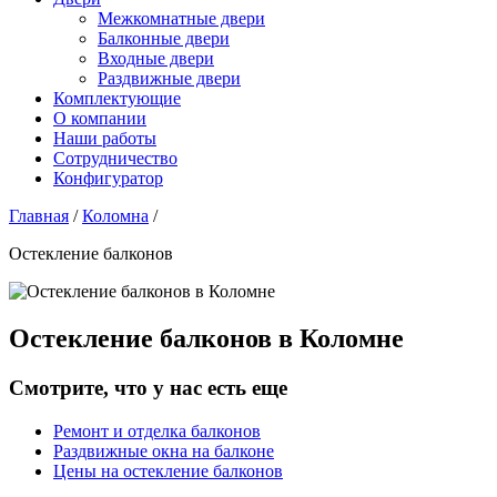
Межкомнатные двери
Балконные двери
Входные двери
Раздвижные двери
Комплектующие
О компании
Наши работы
Сотрудничество
Конфигуратор
Главная
/
Коломна
/
Остекление балконов
Остекление балконов в Коломне
Смотрите, что у нас есть еще
Ремонт и отделка балконов
Раздвижные окна на балконе
Цены на остекление балконов