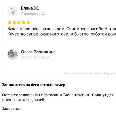
Оконта на карте Егорьевска — Яндекс К
Запишитесь на бесплатный замер
Оставьте заявку и мы перезвоним Вам в течении 10 минут для
уточнения всех деталей
Записаться