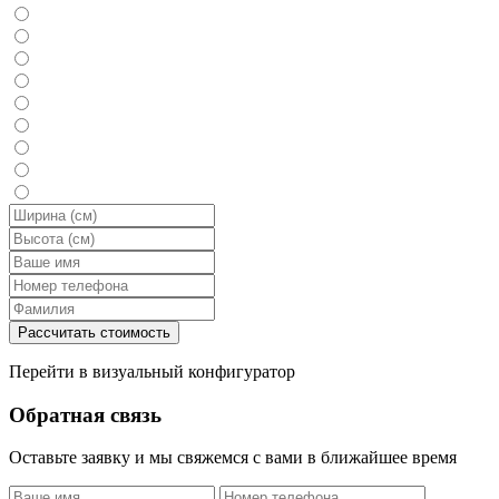
Перейти в визуальный конфигуратор
Обратная связь
Оставьте заявку и мы свяжемся с вами в ближайшее время