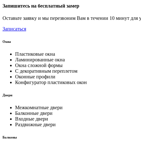
Запишитесь на бесплатный замер
Оставьте заявку и мы перезвоним Вам в течении 10 минут для 
Записаться
Окна
Пластиковые окна
Ламинированные окна
Окна сложной формы
С декоративным переплетом
Оконные профили
Конфигуратор пластиковых окон
Двери
Межкомнатные двери
Балконные двери
Входные двери
Раздвижные двери
Балконы