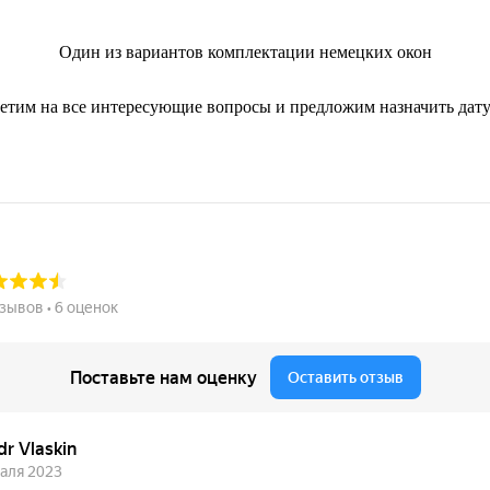
Один из вариантов комплектации немецких окон
ветим на все интересующие вопросы и предложим назначить дату