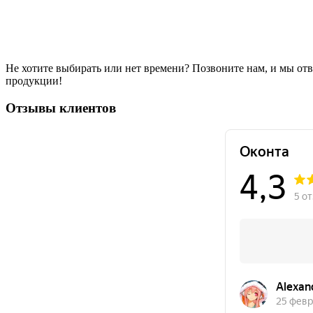
Не хотите выбирать или нет времени? Позвоните нам, и мы от
продукции!
Отзывы клиентов