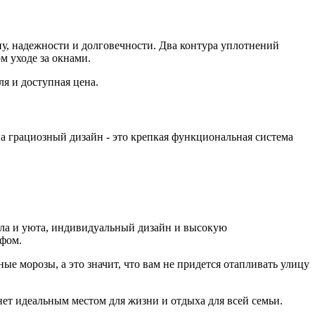
у, надежности и долговечности. Два контура уплотнений
м уходе за окнами.
ля и доступная цена.
 грациозный дизайн - это крепкая функциональная система
ла и уюта, индивидуальный дизайн и высокую
ефом.
 морозы, а это значит, что вам не придется отапливать улицу
ет идеальным местом для жизни и отдыха для всей семьи.