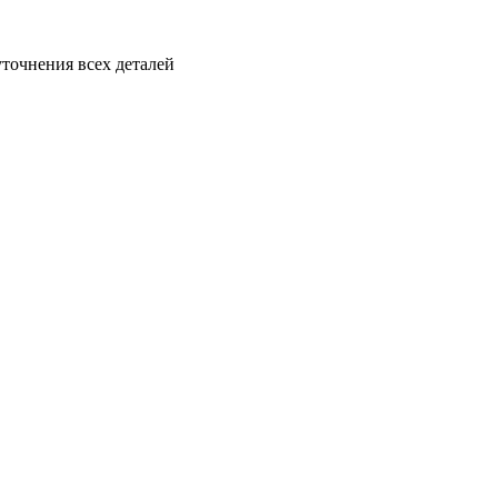
уточнения всех деталей