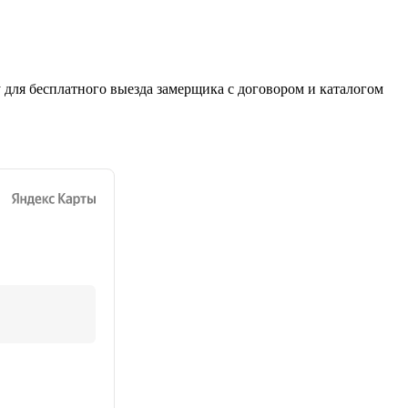
 для бесплатного выезда замерщика с договором и каталогом