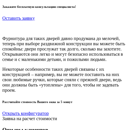
Закажите
бесплатную консультацию
специалиста!
Оставить заявку
Фурнитура для таких дверей давно продумана до мелочей,
теперь при выборе раздвижной конструкции вы можете быть
спокойны: двери прослужат так долго, сколько вы захотите.
Открываются они легко и могут безопасно использоваться в
семье и с маленькими детьми, и пожилыми людьми.
Некоторые особенности таких дверей связаны с их
конструкцией – например, вы не можете поставить на них
свои любимые ручки, которые сняли с прежней двери, ведь
они должны быть «утоплены» для того, чтобы не задевать
проем.
Рассчитайте стоимость Вашего окна
за 5 минут
Открыть конфигуратор
Заявка на расчет стоимости
Отзывы клиентов