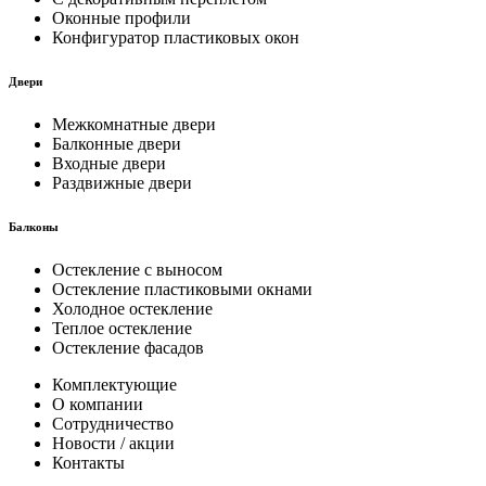
Оконные профили
Конфигуратор пластиковых окон
Двери
Межкомнатные двери
Балконные двери
Входные двери
Раздвижные двери
Балконы
Остекление с выносом
Остекление пластиковыми окнами
Холодное остекление
Теплое остекление
Остекление фасадов
Комплектующие
О компании
Сотрудничество
Новости / акции
Контакты