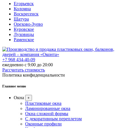
Егорьевск
Коломна
Воскресенск
Шатура
Орехово-Зуево
Куровское
Луховицы
Раменское
+7 968 434-40-09
ежедневно с 9:00 до 20:00
Рассчитать стоимость
Политика конфиденциальности
Главное меню
Окна
+
Пластиковые окна
Ламинированные окна
Окна сложной формы
С декоративным переплетом
Оконные профили