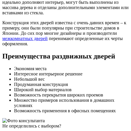
идеально дополняют интерьер, могут быть выполнены из
массива дерева и отделаны дополнительными элементами или
вставками из стекла.
Конструкция этих дверей известна с очень давних времен – к
примеру, они были популярны при строительстве домов в
Японии. До сих пор многие дизайнеры и производители
межкомнатных дверей
перенимают определенные их черты
оформления.
Преимущества раздвижных дверей
Экономия места
Интересное интерьерное решение
Небольшой вес
Продуманная конструкция
Широкий выбор материалов
Возможность перекрытия широких проемов
Множество примеров использования в домашних
условиях
Возможность применения в офисных помещениях
Не определились с выбором?