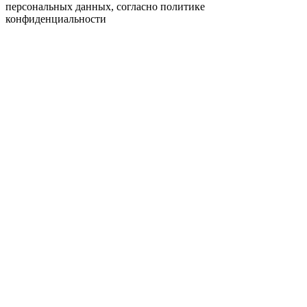
персональных данных, согласно
политике
конфиденциальности