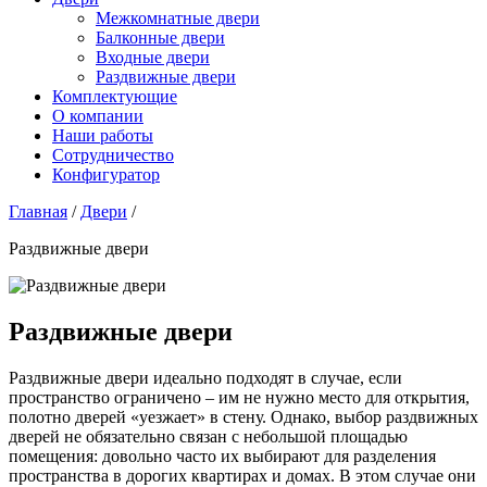
Межкомнатные двери
Балконные двери
Входные двери
Раздвижные двери
Комплектующие
О компании
Наши работы
Сотрудничество
Конфигуратор
Главная
/
Двери
/
Раздвижные двери
Раздвижные двери
Раздвижные двери идеально подходят в случае, если
пространство ограничено – им не нужно место для открытия,
полотно дверей «уезжает» в стену. Однако, выбор раздвижных
дверей не обязательно связан с небольшой площадью
помещения: довольно часто их выбирают для разделения
пространства в дорогих квартирах и домах. В этом случае они