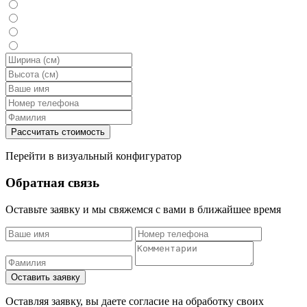
Перейти в визуальный конфигуратор
Обратная связь
Оставьте заявку и мы свяжемся с вами в ближайшее время
Оставляя заявку, вы даете согласие на обработку своих