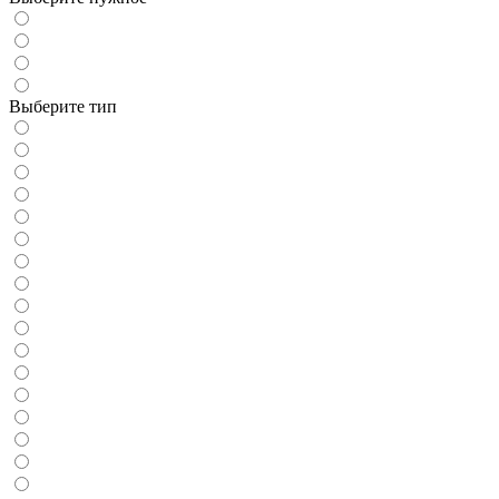
Выберите тип