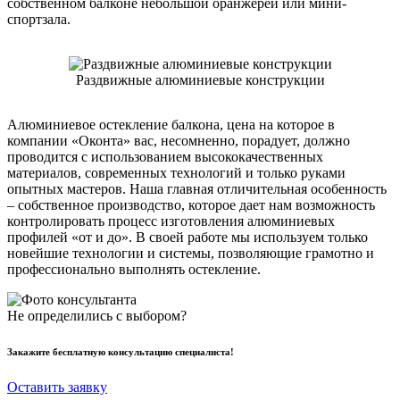
собственном балконе небольшой оранжереи или мини-
спортзала.
Раздвижные алюминиевые конструкции
Алюминиевое остекление балкона, цена на которое в
компании «Оконта» вас, несомненно, порадует, должно
проводится с использованием высококачественных
материалов, современных технологий и только руками
опытных мастеров. Наша главная отличительная особенность
– собственное производство, которое дает нам возможность
контролировать процесс изготовления алюминиевых
профилей «от и до». В своей работе мы используем только
новейшие технологии и системы, позволяющие грамотно и
профессионально выполнять остекление.
Не определились с выбором?
Закажите
бесплатную консультацию
специалиста!
Оставить заявку