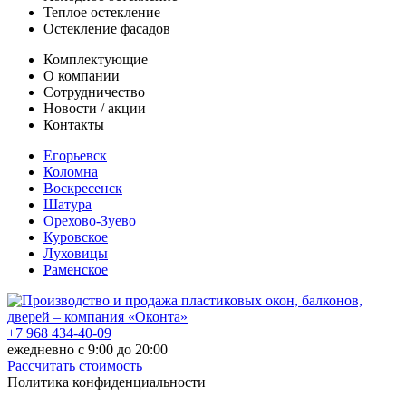
Теплое остекление
Остекление фасадов
Комплектующие
О компании
Сотрудничество
Новости / акции
Контакты
Егорьевск
Коломна
Воскресенск
Шатура
Орехово-Зуево
Куровское
Луховицы
Раменское
+7 968 434-40-09
ежедневно с 9:00 до 20:00
Рассчитать стоимость
Политика конфиденциальности