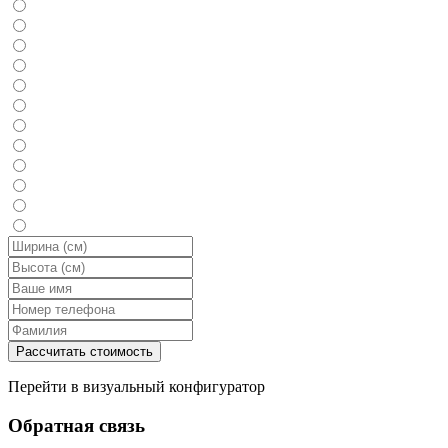
Перейти в визуальный конфигуратор
Обратная связь