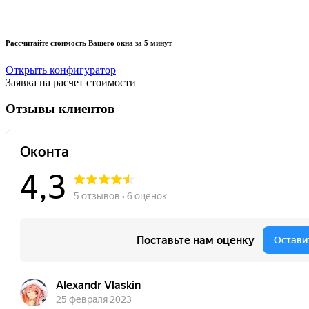
Рассчитайте стоимость Вашего окна
за 5 минут
Открыть конфигуратор
Заявка на расчет стоимости
Отзывы клиентов