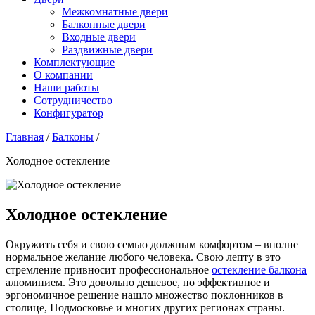
Межкомнатные двери
Балконные двери
Входные двери
Раздвижные двери
Комплектующие
О компании
Наши работы
Сотрудничество
Конфигуратор
Главная
/
Балконы
/
Холодное остекление
Холодное остекление
Окружить себя и свою семью должным комфортом – вполне
нормальное желание любого человека. Свою лепту в это
стремление привносит профессиональное
остекление балкона
алюминием. Это довольно дешевое, но эффективное и
эргономичное решение нашло множество поклонников в
столице, Подмосковье и многих других регионах страны.