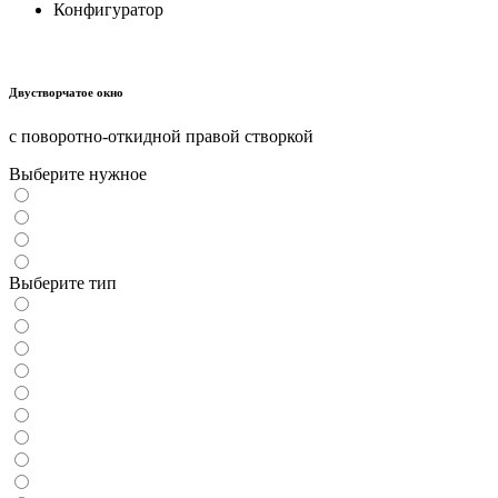
Конфигуратор
Двустворчатое окно
с поворотно-откидной правой створкой
Выберите нужное
Выберите тип