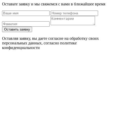
Оставьте заявку и мы свяжемся с вами в ближайшее время
Оставляя заявку, вы даете согласие на обработку своих
персональных данных, согласно
политике
конфиденциальности