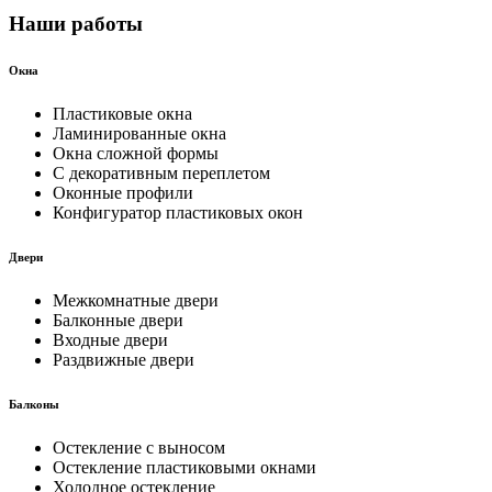
Наши работы
Окна
Пластиковые окна
Ламинированные окна
Окна сложной формы
С декоративным переплетом
Оконные профили
Конфигуратор пластиковых окон
Двери
Межкомнатные двери
Балконные двери
Входные двери
Раздвижные двери
Балконы
Остекление с выносом
Остекление пластиковыми окнами
Холодное остекление