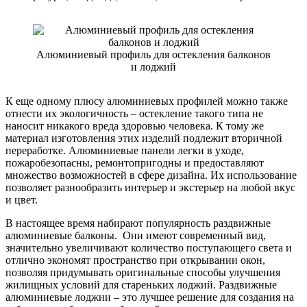
Алюминиевый профиль для остекления балконов
и лоджий
К еще одному плюсу алюминиевых профилей можно также
отнести их экологичность – остекление такого типа не
наносит никакого вреда здоровью человека. К тому же
материал изготовления этих изделий подлежит вторичной
переработке. Алюминиевые панели легки в уходе,
пожаробезопасны, ремонтопригодны и предоставляют
множество возможностей в сфере дизайна. Их использование
позволяет разнообразить интерьер и экстерьер на любой вкус
и цвет.
В настоящее время набирают популярность раздвижные
алюминиевые балконы. Они имеют современный вид,
значительно увеличивают количество поступающего света и
отлично экономят пространство при открывании окон,
позволяя придумывать оригинальные способы улучшения
жилищных условий для стареньких лоджий. Раздвижные
алюминиевые лоджии – это лучшее решение для создания на